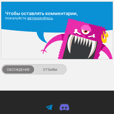
Чтобы оставлять комментарии,
пожалуйста
авторизуйтесь
.
ОБСУЖДЕНИЕ
ОТЗЫВЫ