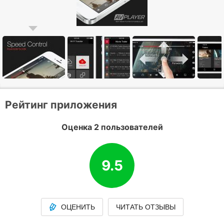
Рейтинг приложения
Оценка 2 пользователей
9.5
ОЦЕНИТЬ
ЧИТАТЬ ОТЗЫВЫ