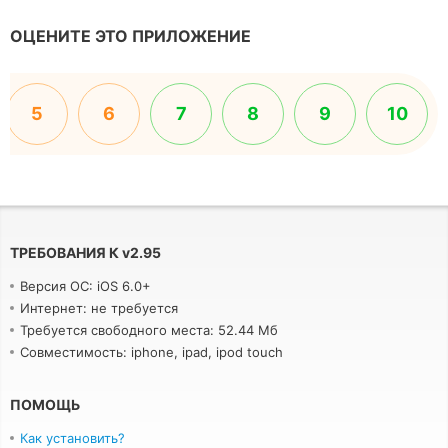
ОЦЕНИТЕ ЭТО ПРИЛОЖЕНИЕ
5
6
7
8
9
10
ТРЕБОВАНИЯ К
v
2.95
Версия ОС: iOS 6.0+
Интернет: не требуется
Требуется свободного места: 52.44 Мб
Совместимость: iphone, ipad, ipod touch
ПОМОЩЬ
Как установить?