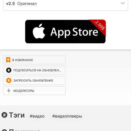
v2.5
Оригинал
2.99$
В ИЗБРАННОЕ
ПОДПИСАТЬСЯ НА ОБНОВЛЕНИЯ
ЗАПРОСИТЬ ОБНОВЛЕНИЕ
МОДЕРАТОРЫ
Тэги
#видео
#видеоплееры