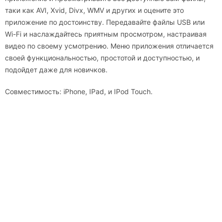
таки как AVI, Xvid, Divx, WMV и других и оцените это
приложение по достоинству. Передавайте файлы USB или
Wi-Fi и наслаждайтесь приятным просмотром, настраивая
видео по своему усмотрению. Меню приложения отличается
своей функциональностью, простотой и доступностью, и
подойдет даже для новичков.
Совместимость: iPhone, IPad, и IPod Touch.