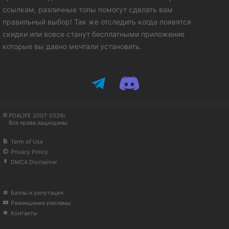
ссылкам, различные топы помогут сделать вам
правильный выбор! Так же отследить когда появятся
скидки или вовсе станут бесплатными приложение
которые вы давно мечтали установить.
PDALIFE 2007-2026г.
Все права защищены.
Term of Use
Privacy Policy
DMCA Disclaimer
Баллы и репутация
Размещение рекламы
Контакты