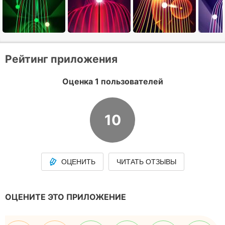
Рейтинг приложения
Оценка 1 пользователей
10
ОЦЕНИТЬ
ЧИТАТЬ ОТЗЫВЫ
ОЦЕНИТЕ ЭТО ПРИЛОЖЕНИЕ