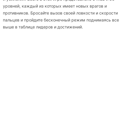
уровней, каждый из которых имеет новых врагов и
противников. Бросайте вызов своей ловкости и скорости
пальцев и пройдите бесконечный режим поднимаясь все
выше в таблице лидеров и достижений.