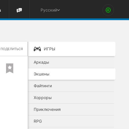
Русский
ИГРЫ
ПОДЕЛИТЬСЯ
Аркады
Экшены
Файтинги
Хорроры
Приключения
RPG