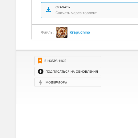
СКАЧАТЬ
Скачать через торрент
Файлы:
Krapuchino
В ИЗБРАННОЕ
ПОДПИСАТЬСЯ НА ОБНОВЛЕНИЯ
МОДЕРАТОРЫ