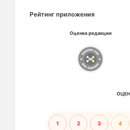
Рейтинг приложения
Оценка редакции
ОЦЕН
1
2
3
4