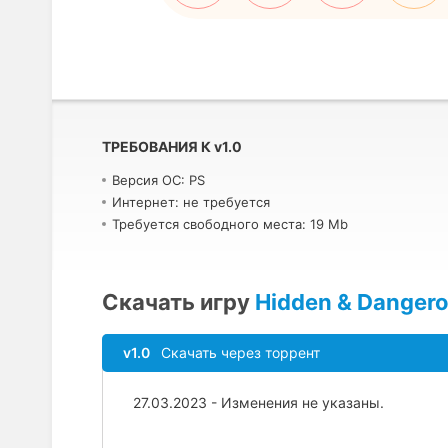
ТРЕБОВАНИЯ К
v
1.0
Версия ОС: PS
Интернет: не требуется
Требуется свободного места: 19 Mb
Скачать игру
Hidden & Danger
v1.0
Скачать через торрент
27.03.2023 - Изменения не указаны.