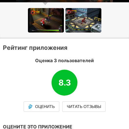
Рейтинг приложения
Оценка 3 пользователей
8.3
ОЦЕНИТЬ
ЧИТАТЬ ОТЗЫВЫ
ОЦЕНИТЕ ЭТО ПРИЛОЖЕНИЕ