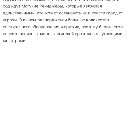
ход идут Могучие Рейнджеры, которые являются
единственными, кто может остановить их и спасти город от
угрозы. В вашем распоряжении большое количество
специального оборудования и оружия, поэтому берите его и
спасите невинных мирных жителей сражаясь с пугающими
монстрами.