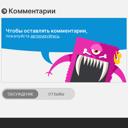
Комментарии
Чтобы оставлять комментарии,
пожалуйста
авторизуйтесь
.
ОБСУЖДЕНИЕ
ОТЗЫВЫ