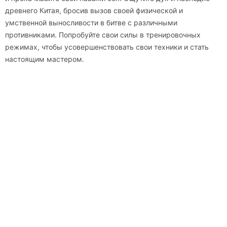
древнего Китая, бросив вызов своей физической и
умственной выносливости в битве с различными
противниками. Попробуйте свои силы в тренировочных
режимах, чтобы усовершенствовать свои техники и стать
настоящим мастером.