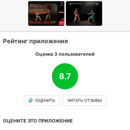
Рейтинг приложения
Оценка 3 пользователей
8.7
ОЦЕНИТЬ
ЧИТАТЬ ОТЗЫВЫ
ОЦЕНИТЕ ЭТО ПРИЛОЖЕНИЕ