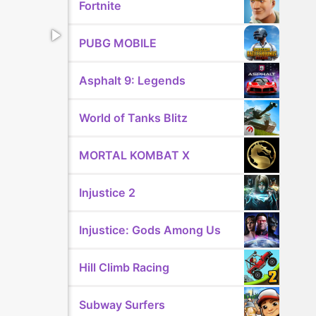
Fortnite
PUBG MOBILE
Asphalt 9: Legends
World of Tanks Blitz
MORTAL KOMBAT X
Injustice 2
Injustice: Gods Among Us
Hill Climb Racing
Subway Surfers