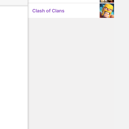
Clash of Clans