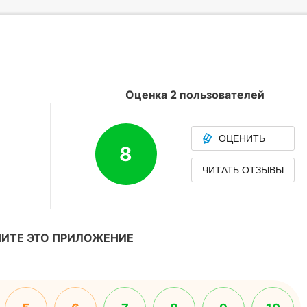
Оценка 2 пользователей
ОЦЕНИТЬ
8
ЧИТАТЬ ОТЗЫВЫ
ИТЕ ЭТО ПРИЛОЖЕНИЕ