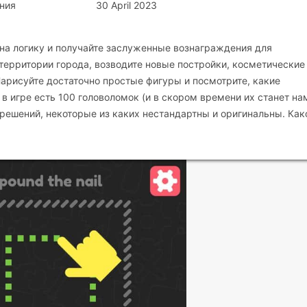
ния
30 April 2023
 на логику и получайте заслуженные вознаграждения для
территории города, возводите новые постройки, косметические
арисуйте достаточно простые фигуры и посмотрите, какие
в игре есть 100 головоломок (и в скором времени их станет на
 решений, некоторые из каких нестандартны и оригинальны. Как