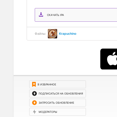
СКАЧАТЬ IPA
Файлы:
Krapuchino
В ИЗБРАННОЕ
ПОДПИСАТЬСЯ НА ОБНОВЛЕНИЯ
ЗАПРОСИТЬ ОБНОВЛЕНИЕ
МОДЕРАТОРЫ