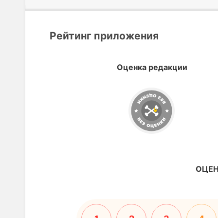
Рейтинг приложения
Оценка редакции
ОЦЕН