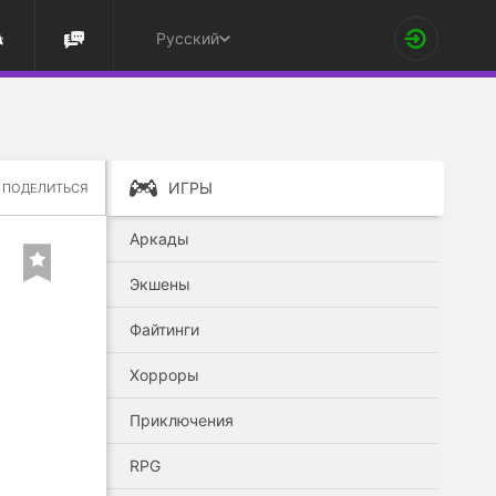
Русский
ИГРЫ
ПОДЕЛИТЬСЯ
Аркады
Экшены
Файтинги
Хорроры
Приключения
RPG