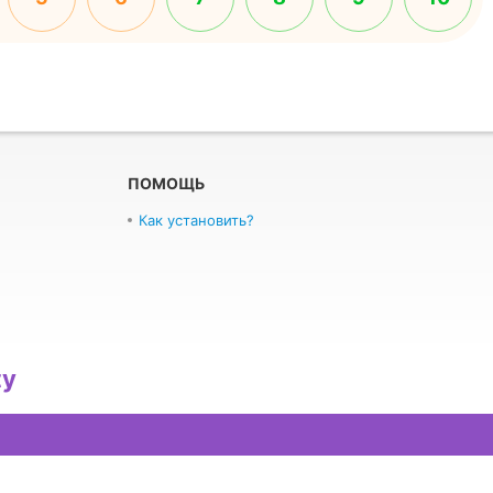
ПОМОЩЬ
Как установить?
ty