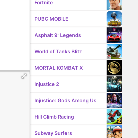
Fortnite
PUBG MOBILE
Asphalt 9: Legends
World of Tanks Blitz
MORTAL KOMBAT X
Injustice 2
Injustice: Gods Among Us
Hill Climb Racing
Subway Surfers