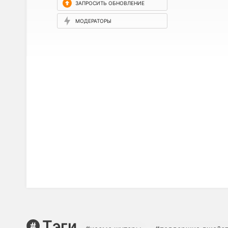
ЗАПРОСИТЬ ОБНОВЛЕНИЕ
МОДЕРАТОРЫ
Тэги