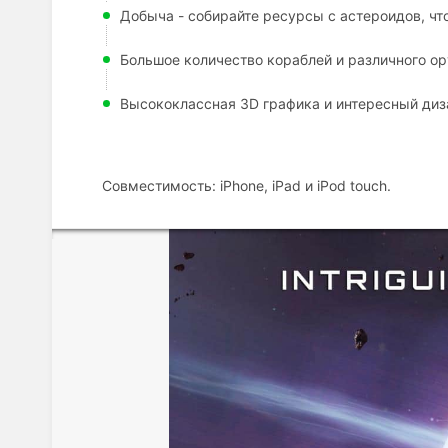
Добыча - собирайте ресурсы с астероидов, чт
Большое количество кораблей и различного о
Высококлассная 3D графика и интересный диз
Совместимость: iPhone, iPad и iPod touch.