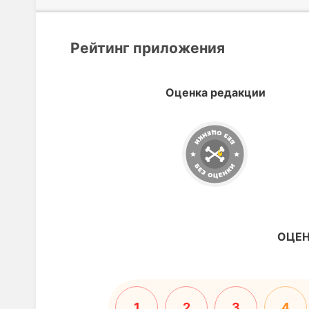
Рейтинг приложения
Оценка редакции
ОЦЕН
1
2
3
4