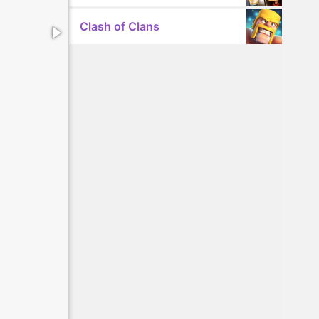
Clash of Clans