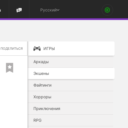
Русский
ИГРЫ
ПОДЕЛИТЬСЯ
Аркады
Экшены
Файтинги
Хорроры
Приключения
RPG