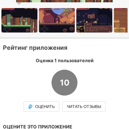
Рейтинг приложения
Оценка 1 пользователей
10
ОЦЕНИТЬ
ЧИТАТЬ ОТЗЫВЫ
ОЦЕНИТЕ ЭТО ПРИЛОЖЕНИЕ