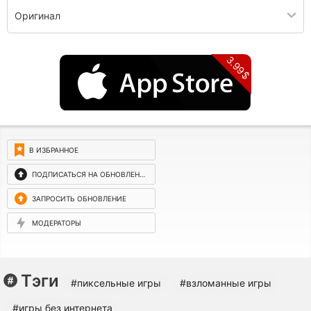
Оригинал
3.99$
В ИЗБРАННОЕ
ПОДПИСАТЬСЯ НА ОБНОВЛЕНИЯ
ЗАПРОСИТЬ ОБНОВЛЕНИЕ
МОДЕРАТОРЫ
Тэги
#пиксельные игры
#взломанные игры
#игры без интернета