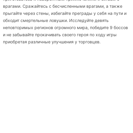
врагами. Сражайтесь с бесчисленными врагами, а также
прыгайте через стены, избегайте преграды у себя на пути и
обходит смертельные ловушки. Исследуйте девять
неповторимых регионов огромного мира, победите 9 боссов
и не забывайте прокачивать своего героя по ходу игры
приобретая различные улучшения у торговцев.