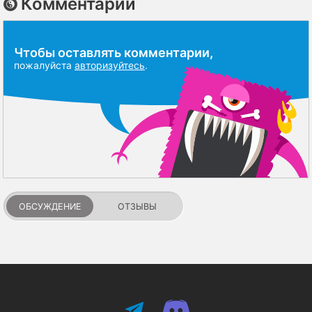
Комментарии
Чтобы оставлять комментарии,
пожалуйста
авторизуйтесь
.
ОБСУЖДЕНИЕ
ОТЗЫВЫ