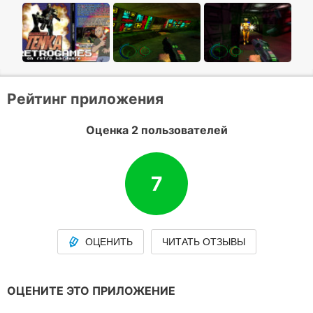
Рейтинг приложения
Оценка 2 пользователей
7
ОЦЕНИТЬ
ЧИТАТЬ ОТЗЫВЫ
ОЦЕНИТЕ ЭТО ПРИЛОЖЕНИЕ