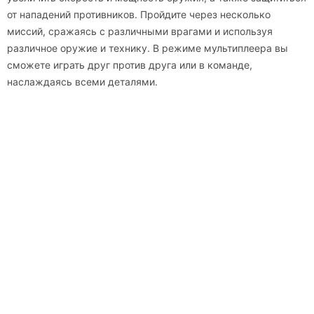
от нападений противников. Пройдите через несколько
миссий, сражаясь с различными врагами и используя
различное оружие и технику. В режиме мультиплеера вы
сможете играть друг против друга или в команде,
наслаждаясь всеми деталями.