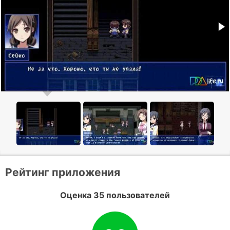
Рейтинг приложения
Оценка 35 пользователей