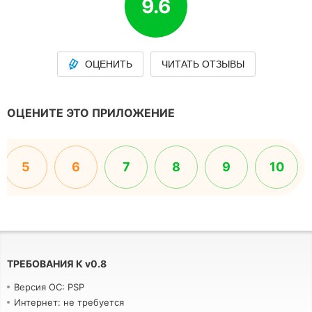
9.6
ОЦЕНИТЬ
ЧИТАТЬ ОТЗЫВЫ
ОЦЕНИТЕ ЭТО ПРИЛОЖЕНИЕ
5
6
7
8
9
10
ТРЕБОВАНИЯ К
v
0.8
Версия ОС: PSP
Интернет: не требуется