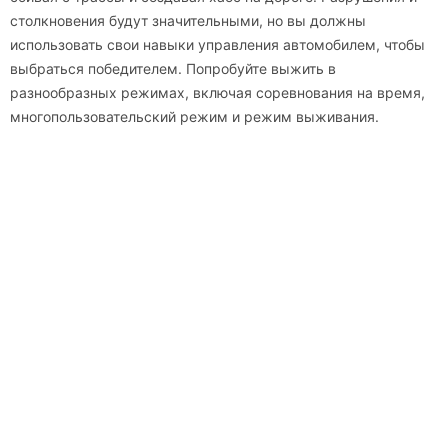
столкновения будут значительными, но вы должны
использовать свои навыки управления автомобилем, чтобы
выбраться победителем. Попробуйте выжить в
разнообразных режимах, включая соревнования на время,
многопользовательский режим и режим выживания.