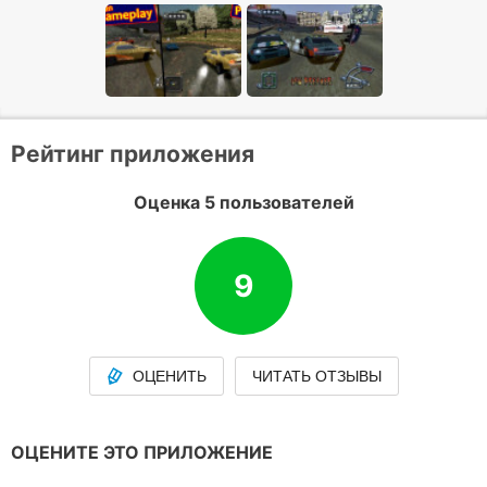
Рейтинг приложения
Оценка 5 пользователей
9
ОЦЕНИТЬ
ЧИТАТЬ ОТЗЫВЫ
ОЦЕНИТЕ ЭТО ПРИЛОЖЕНИЕ