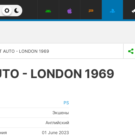
T AUTO - LONDON 1969
TO - LONDON 1969
PS
Экшены
Английский
ния
01 June 2023