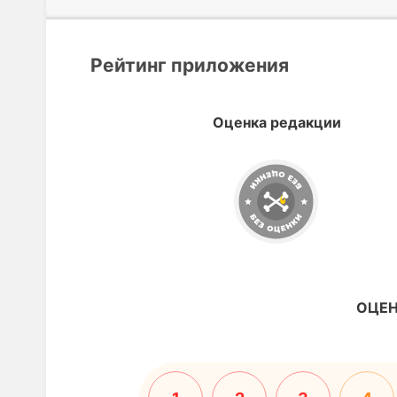
Рейтинг приложения
Оценка редакции
ОЦЕН