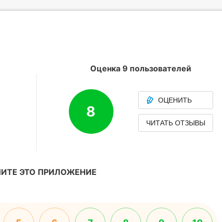
Оценка 9 пользователей
ОЦЕНИТЬ
8
ЧИТАТЬ ОТЗЫВЫ
ИТЕ ЭТО ПРИЛОЖЕНИЕ