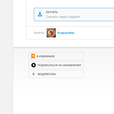
СКАЧАТЬ
Скачать через торрент
Файлы:
Krapuchino
В ИЗБРАННОЕ
ПОДПИСАТЬСЯ НА ОБНОВЛЕНИЯ
МОДЕРАТОРЫ