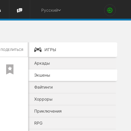
Русский
ИГРЫ
ПОДЕЛИТЬСЯ
Аркады
Экшены
Файтинги
Хорроры
Приключения
RPG