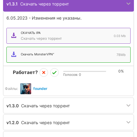
v1.3.1
Скачать через торрент
6.05.2023 - Изменения не указаны.
СКАЧАТЬ IPA
0.03 Mb
Скачать через торрент
Скачать MonsterVPN"
78Mb
0%
Работает?
Голосов:
0
Файлы:
founder
v1.3.0
Скачать через торрент
v1.2.0
Скачать через торрент