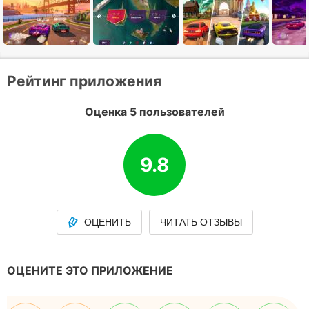
Рейтинг приложения
Оценка 5 пользователей
9.8
ОЦЕНИТЬ
ЧИТАТЬ ОТЗЫВЫ
ОЦЕНИТЕ ЭТО ПРИЛОЖЕНИЕ