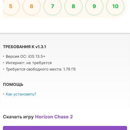
5
6
7
8
9
10
ТРЕБОВАНИЯ К
v
1.3.1
Версия ОС: iOS 13.5+
Интернет: не требуется
Требуется свободного места: 1.79 Гб
ПОМОЩЬ
Как установить?
Скачать игру
Horizon Chase 2