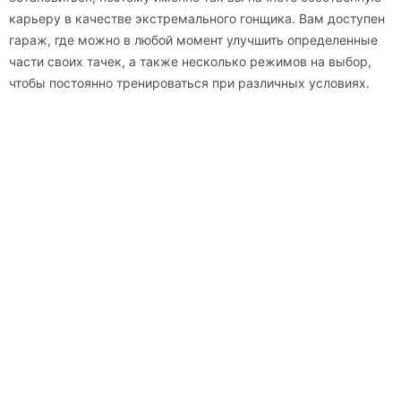
карьеру в качестве экстремального гонщика. Вам доступен
гараж, где можно в любой момент улучшить определенные
части своих тачек, а также несколько режимов на выбор,
чтобы постоянно тренироваться при различных условиях.