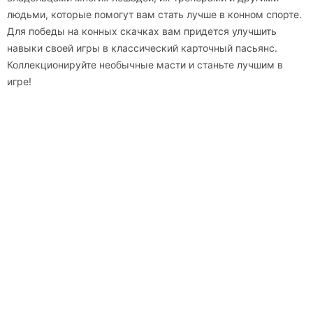
людьми, которые помогут вам стать лучше в конном спорте.
Для победы на конных скачках вам придется улучшить
навыки своей игры в классический карточный пасьянс.
Коллекционируйте необычные масти и станьте лучшим в
игре!