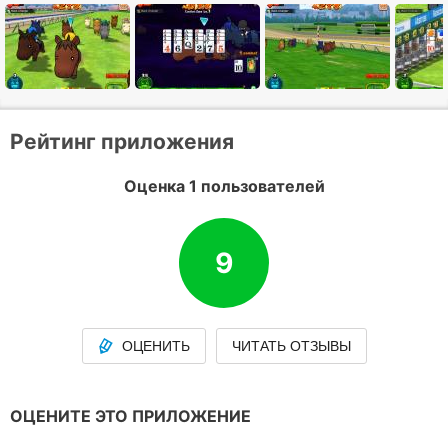
Рейтинг приложения
Оценка 1 пользователей
9
ОЦЕНИТЬ
ЧИТАТЬ ОТЗЫВЫ
ОЦЕНИТЕ ЭТО ПРИЛОЖЕНИЕ