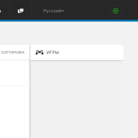
Русский
ИГРЫ
СОРТИРОВКА