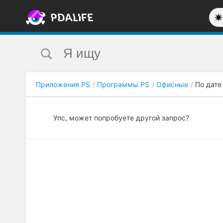
Приложения PS
Программы PS
Офисные
По дате
Упс, может попробуете другой запрос?