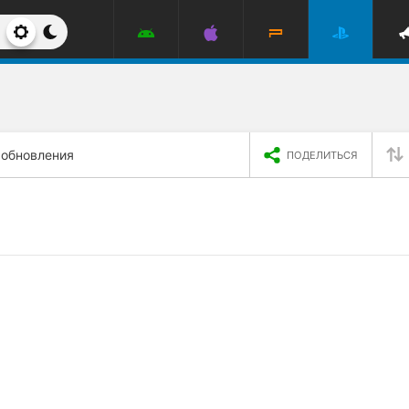
 обновления
ПОДЕЛИТЬСЯ