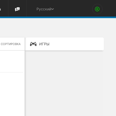
Русский
ИГРЫ
СОРТИРОВКА