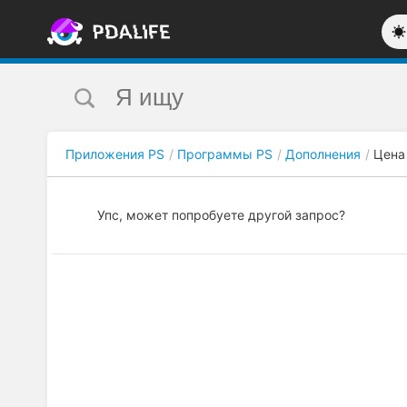
Приложения PS
Программы PS
Дополнения
Цена
Упс, может попробуете другой запрос?