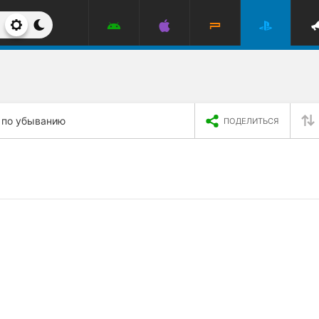
 по убыванию
ПОДЕЛИТЬСЯ