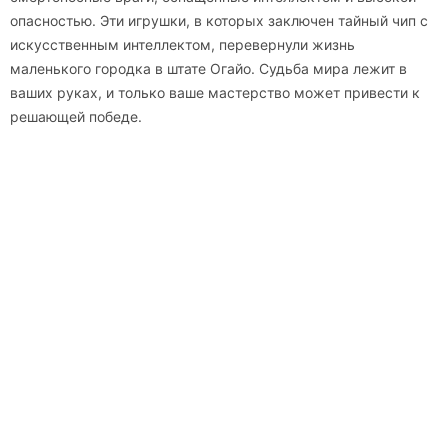
опасностью. Эти игрушки, в которых заключен тайный чип с
искусственным интеллектом, перевернули жизнь
маленького городка в штате Огайо. Судьба мира лежит в
ваших руках, и только ваше мастерство может привести к
решающей победе.