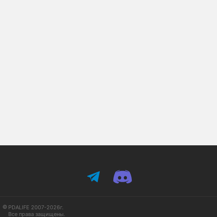
PDALIFE 2007-2026г.
Все права защищены.