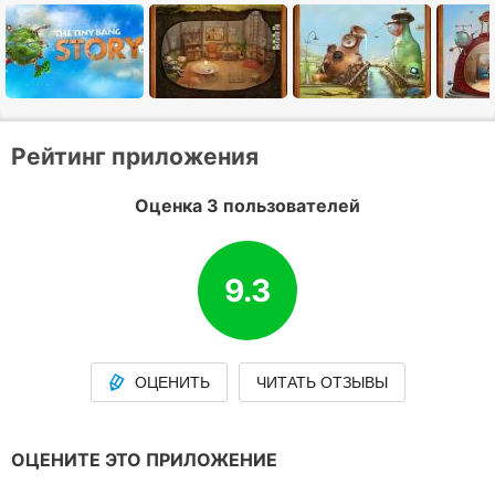
Рейтинг приложения
Оценка 3 пользователей
9.3
ОЦЕНИТЬ
ЧИТАТЬ ОТЗЫВЫ
ОЦЕНИТЕ ЭТО ПРИЛОЖЕНИЕ