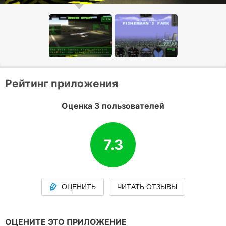
Рейтинг приложения
Оценка 3 пользователей
7.3
ОЦЕНИТЬ
ЧИТАТЬ ОТЗЫВЫ
ОЦЕНИТЕ ЭТО ПРИЛОЖЕНИЕ