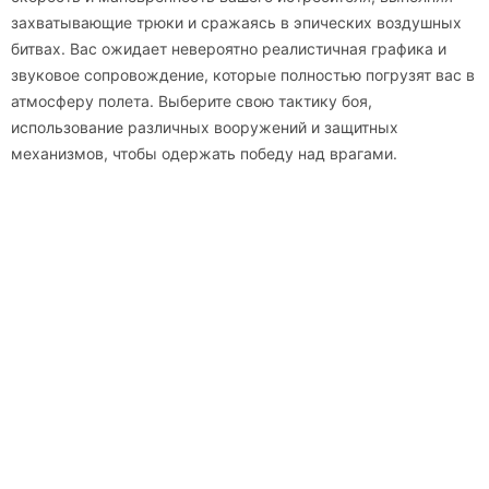
захватывающие трюки и сражаясь в эпических воздушных
битвах. Вас ожидает невероятно реалистичная графика и
звуковое сопровождение, которые полностью погрузят вас в
атмосферу полета. Выберите свою тактику боя,
использование различных вооружений и защитных
механизмов, чтобы одержать победу над врагами.