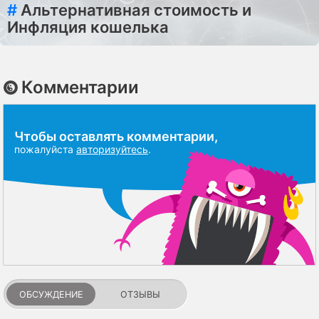
#
Альтернативная стоимость и
Инфляция кошелька
Комментарии
Чтобы оставлять комментарии,
пожалуйста
авторизуйтесь
.
ОБСУЖДЕНИЕ
ОТЗЫВЫ