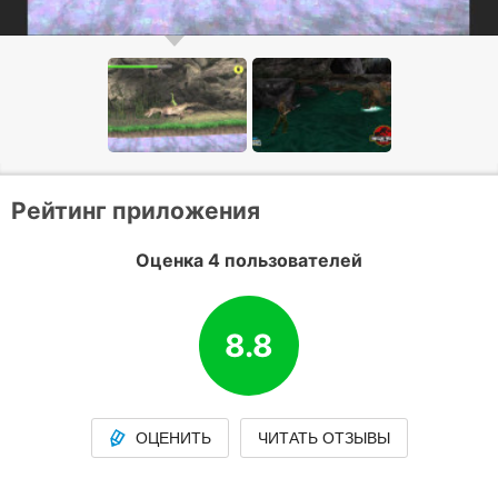
Рейтинг приложения
Оценка 4 пользователей
8.8
ОЦЕНИТЬ
ЧИТАТЬ ОТЗЫВЫ