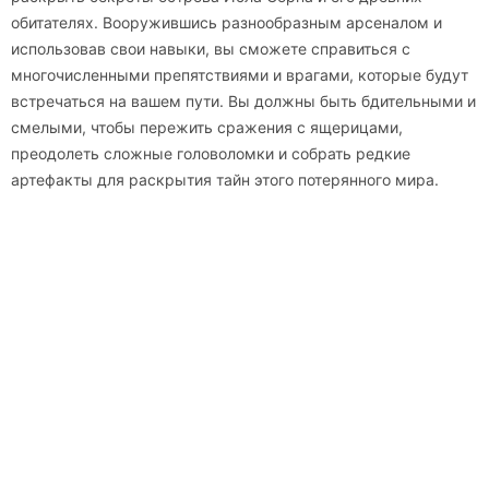
обитателях. Вооружившись разнообразным арсеналом и
использовав свои навыки, вы сможете справиться с
многочисленными препятствиями и врагами, которые будут
встречаться на вашем пути. Вы должны быть бдительными и
смелыми, чтобы пережить сражения с ящерицами,
преодолеть сложные головоломки и собрать редкие
артефакты для раскрытия тайн этого потерянного мира.