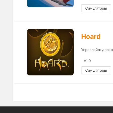
Симуляторы
Hoard
Управляйте драко
v1.0
Симуляторы