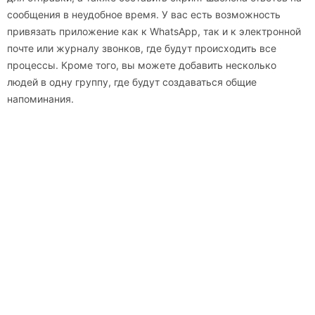
сообщения в неудобное время. У вас есть возможность
привязать приложение как к WhatsApp, так и к электронной
почте или журналу звонков, где будут происходить все
процессы. Кроме того, вы можете добавить несколько
людей в одну группу, где будут создаваться общие
напоминания.