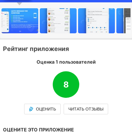
Рейтинг приложения
Оценка 1 пользователей
8
ОЦЕНИТЬ
ЧИТАТЬ ОТЗЫВЫ
ОЦЕНИТЕ ЭТО ПРИЛОЖЕНИЕ