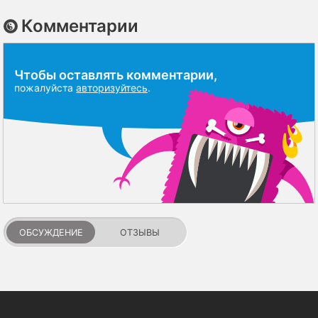
Комментарии
Чтобы оставлять комментарии,
пожалуйста
авторизуйтесь
.
ОБСУЖДЕНИЕ
ОТЗЫВЫ