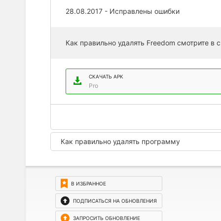
28.08.2017 - Исправлены ошибки
Как правильно удалять Freedom смотрите в с
СКАЧАТЬ APK
Pro
Как правильно удалять программу
В ИЗБРАННОЕ
ПОДПИСАТЬСЯ НА ОБНОВЛЕНИЯ
ЗАПРОСИТЬ ОБНОВЛЕНИЕ