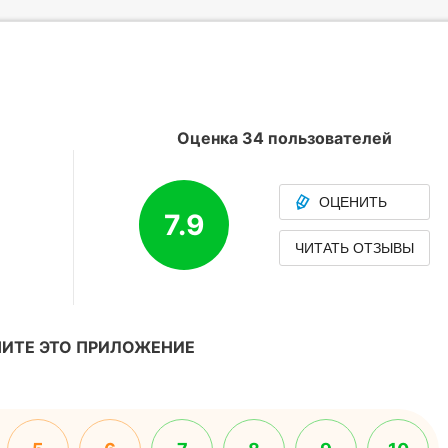
Оценка 34 пользователей
ОЦЕНИТЬ
7.9
ЧИТАТЬ ОТЗЫВЫ
ИТЕ ЭТО ПРИЛОЖЕНИЕ