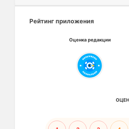
Рейтинг приложения
Оценка редакции
ОЦЕН