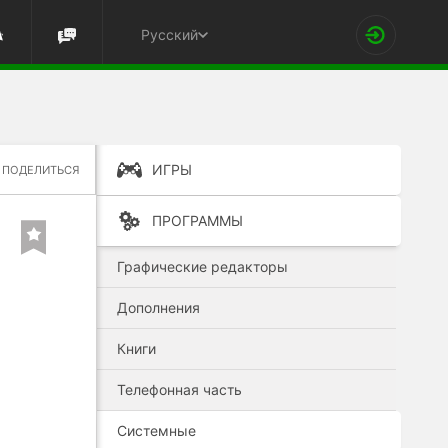
Русский
ИГРЫ
ПОДЕЛИТЬСЯ
ПРОГРАММЫ
Графические редакторы
Дополнения
Книги
Телефонная часть
Системные