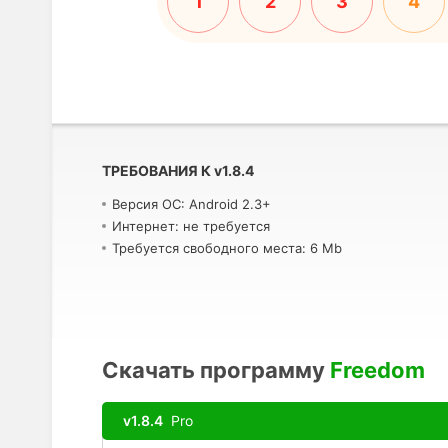
1
2
3
4
ТРЕБОВАНИЯ К
v
1.8.4
Версия ОС: Android 2.3+
Интернет: не требуется
Требуется свободного места: 6 Mb
Скачать программу
Freedom
v1.8.4
Pro