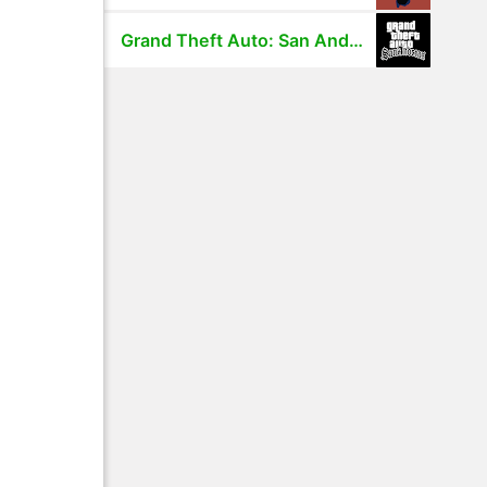
Grand Theft Auto: San Andreas