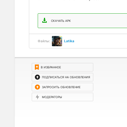
СКАЧАТЬ APK
Файлы:
Latika
В ИЗБРАННОЕ
ПОДПИСАТЬСЯ НА ОБНОВЛЕНИЯ
ЗАПРОСИТЬ ОБНОВЛЕНИЕ
МОДЕРАТОРЫ