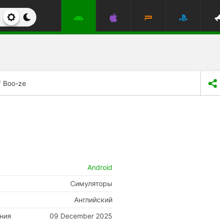
Boo-ze
Android
Симуляторы
Английский
ния
09 December 2025