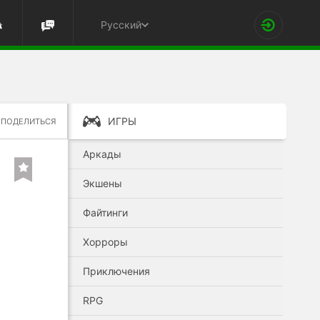
Русский
ИГРЫ
ПОДЕЛИТЬСЯ
Аркады
Экшены
Файтинги
Хорроры
Приключения
RPG