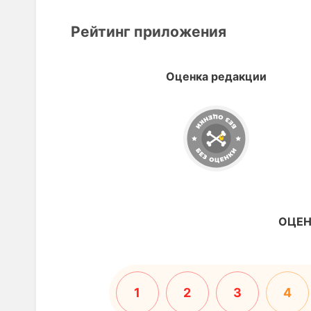
Рейтинг приложения
Оценка редакции
ОЦЕН
1
2
3
4