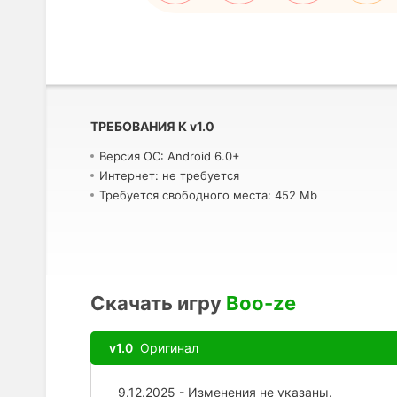
ТРЕБОВАНИЯ К
v
1.0
Версия ОС: Android 6.0+
Интернет: не требуется
Требуется свободного места: 452 Mb
Скачать игру
Boo-ze
v1.0
Оригинал
9.12.2025 - Изменения не указаны.