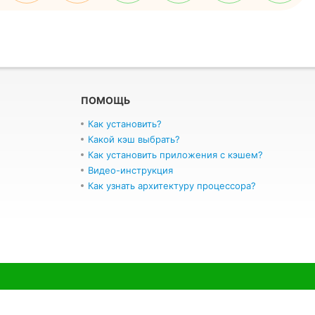
ПОМОЩЬ
Как установить?
Какой кэш выбрать?
Как установить приложения с кэшем?
Видео-инструкция
Как узнать архитектуру процессора?