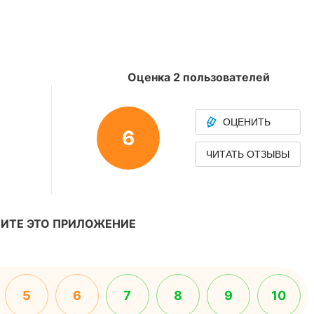
Оценка 2 пользователей
ОЦЕНИТЬ
6
ЧИТАТЬ ОТЗЫВЫ
ИТЕ ЭТО ПРИЛОЖЕНИЕ
5
6
7
8
9
10