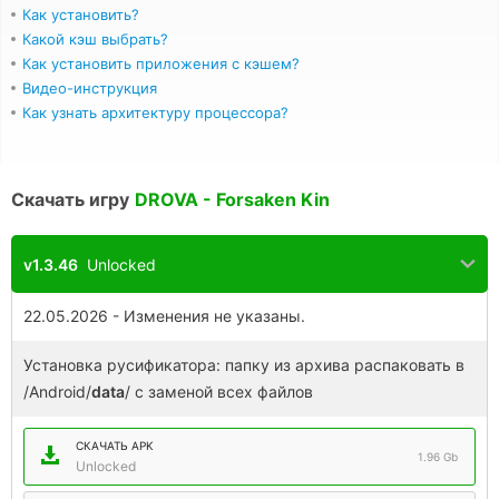
Как установить?
Какой кэш выбрать?
Как установить приложения с кэшем?
Видео-инструкция
Как узнать архитектуру процессора?
Скачать игру
DROVA - Forsaken Kin
v1.3.46
Unlocked
22.05.2026 - Изменения не указаны.
Установка русификатора: папку из архива распаковать в
/Android/
data
/ с заменой всех файлов
СКАЧАТЬ APK
1.96 Gb
Unlocked