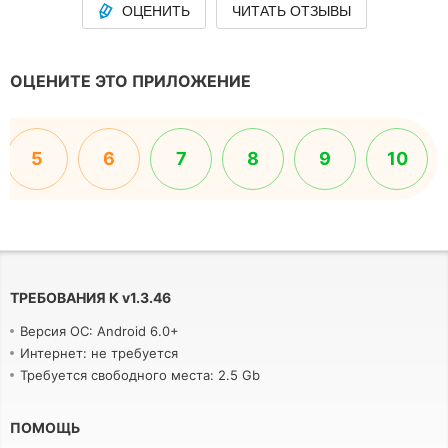
ОЦЕНИТЬ
ЧИТАТЬ ОТЗЫВЫ
ОЦЕНИТЕ ЭТО ПРИЛОЖЕНИЕ
5
6
7
8
9
10
ТРЕБОВАНИЯ К
v
1.3.46
Версия ОС: Android 6.0+
Интернет: не требуется
Требуется свободного места: 2.5 Gb
ПОМОЩЬ