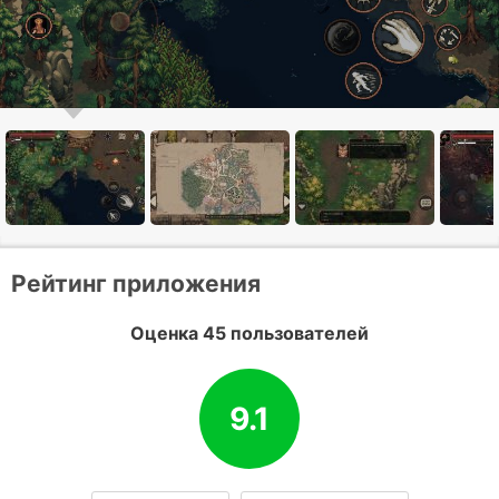
Рейтинг приложения
Оценка 45 пользователей
9.1