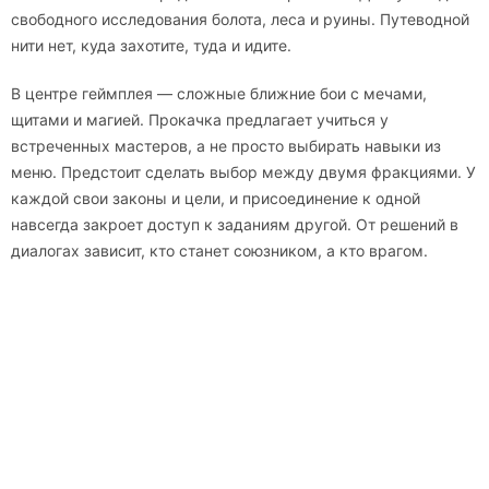
свободного исследования болота, леса и руины. Путеводной
нити нет, куда захотите, туда и идите.
В центре геймплея — сложные ближние бои с мечами,
щитами и магией. Прокачка предлагает учиться у
встреченных мастеров, а не просто выбирать навыки из
меню. Предстоит сделать выбор между двумя фракциями. У
каждой свои законы и цели, и присоединение к одной
навсегда закроет доступ к заданиям другой. От решений в
диалогах зависит, кто станет союзником, а кто врагом.