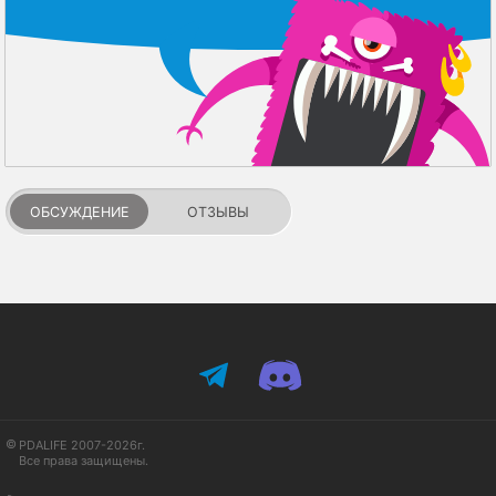
ОБСУЖДЕНИЕ
ОТЗЫВЫ
PDALIFE 2007-2026г.
Все права защищены.