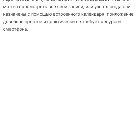
можно просмотреть все свои записи, или узнать когда они
назначены с помощью встроенного календаря, приложение
довольно простое и практически не требует ресурсов
смартфона.