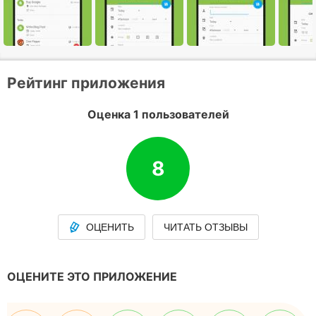
Рейтинг приложения
Оценка 1 пользователей
8
ОЦЕНИТЬ
ЧИТАТЬ ОТЗЫВЫ
ОЦЕНИТЕ ЭТО ПРИЛОЖЕНИЕ