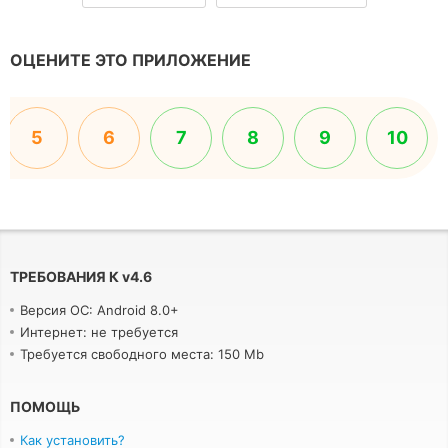
ОЦЕНИТЕ ЭТО ПРИЛОЖЕНИЕ
5
6
7
8
9
10
ТРЕБОВАНИЯ К
v
4.6
Версия ОС: Android 8.0+
Интернет: не требуется
Требуется свободного места: 150 Mb
ПОМОЩЬ
Как установить?