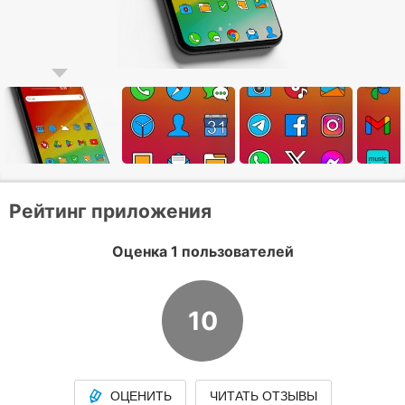
Рейтинг приложения
Оценка 1 пользователей
10
ОЦЕНИТЬ
ЧИТАТЬ ОТЗЫВЫ