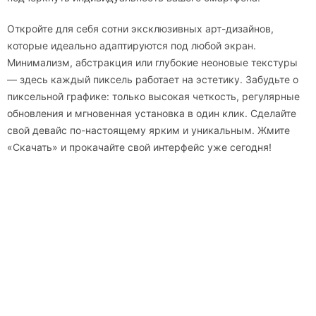
Откройте для себя сотни эксклюзивных арт-дизайнов,
которые идеально адаптируются под любой экран.
Минимализм, абстракция или глубокие неоновые текстуры
— здесь каждый пиксель работает на эстетику. Забудьте о
пиксельной графике: только высокая четкость, регулярные
обновления и мгновенная установка в один клик. Сделайте
свой девайс по-настоящему ярким и уникальным. Жмите
«Скачать» и прокачайте свой интерфейс уже сегодня!