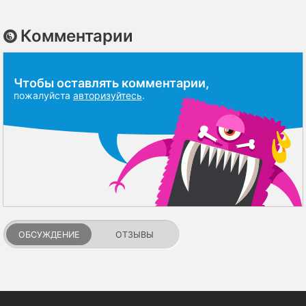
Комментарии
Чтобы оставлять комментарии,
пожалуйста
авторизуйтесь
.
ОБСУЖДЕНИЕ
ОТЗЫВЫ