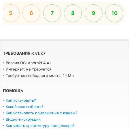
5
6
7
8
9
10
ТРЕБОВАНИЯ К
v
1.7.7
Версия ОС: Android 4.4+
Интернет: не требуется
Требуется свободного места: 14 Mb
ПОМОЩЬ
Как установить?
Какой кэш выбрать?
Как установить приложения с кэшем?
Видео-инструкция
Как узнать архитектуру процессора?