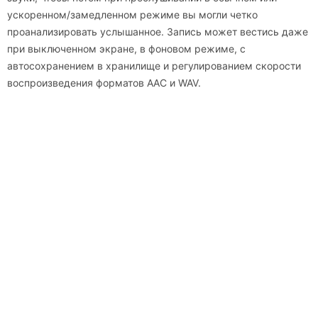
ускоренном/замедленном режиме вы могли четко
проанализировать услышанное. Запись может вестись даже
при выключенном экране, в фоновом режиме, с
автосохранением в хранилище и регулированием скорости
воспроизведения форматов AAC и WAV.