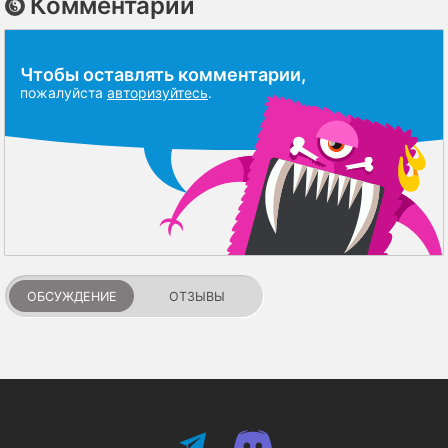
Комментарии
Чтобы оставлять комментарии,
пожалуйста
авторизуйтесь
.
ОБСУЖДЕНИЕ
ОТЗЫВЫ