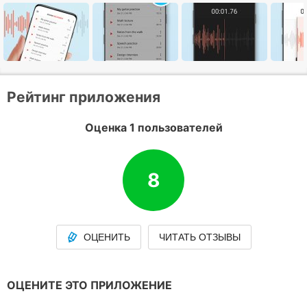
Рейтинг приложения
Оценка 1 пользователей
8
ОЦЕНИТЬ
ЧИТАТЬ ОТЗЫВЫ
ОЦЕНИТЕ ЭТО ПРИЛОЖЕНИЕ