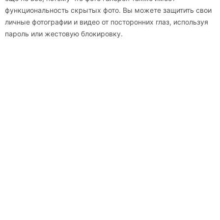
функциональность скрытых фото. Вы можете защитить свои
личные фотографии и видео от посторонних глаз, используя
пароль или жестовую блокировку.