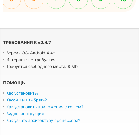
ТРЕБОВАНИЯ К
v
2.4.7
Версия ОС: Android 4.4+
Интернет: не требуется
Требуется свободного места: 8 Mb
ПОМОЩЬ
Как установить?
Какой кэш выбрать?
Как установить приложения с кэшем?
Видео-инструкция
Как узнать архитектуру процессора?