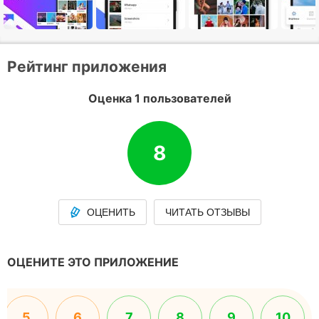
Рейтинг приложения
Оценка 1 пользователей
8
ОЦЕНИТЬ
ЧИТАТЬ ОТЗЫВЫ
ОЦЕНИТЕ ЭТО ПРИЛОЖЕНИЕ
5
6
7
8
9
10