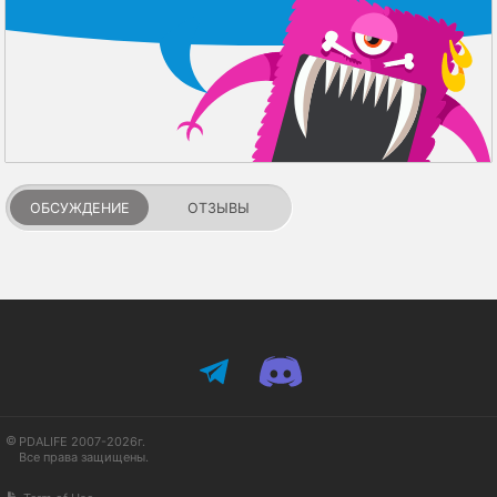
ОБСУЖДЕНИЕ
ОТЗЫВЫ
PDALIFE 2007-2026г.
Все права защищены.