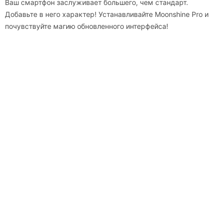
Ваш смартфон заслуживает большего, чем стандарт.
Добавьте в него характер! Устанавливайте Moonshine Pro и
почувствуйте магию обновленного интерфейса!