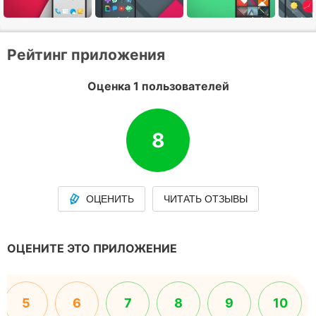
Рейтинг приложения
Оценка 1 пользователей
8
ОЦЕНИТЬ
ЧИТАТЬ ОТЗЫВЫ
ОЦЕНИТЕ ЭТО ПРИЛОЖЕНИЕ
5
6
7
8
9
10