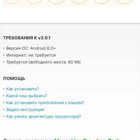
ТРЕБОВАНИЯ К
v
3.9.1
Версия ОС: Android 6.0+
Интернет: не требуется
Требуется свободного места: 60 Mb
ПОМОЩЬ
Как установить?
Какой кэш выбрать?
Как установить приложения с кэшем?
Видео-инструкция
Как узнать архитектуру процессора?