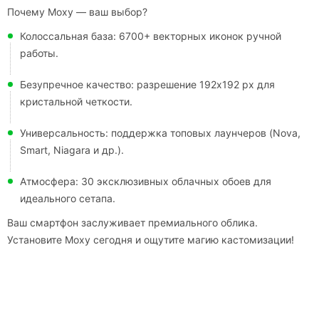
Почему Moxy — ваш выбор?
Колоссальная база: 6700+ векторных иконок ручной
работы.
Безупречное качество: разрешение 192x192 px для
кристальной четкости.
Универсальность: поддержка топовых лаунчеров (Nova,
Smart, Niagara и др.).
Атмосфера: 30 эксклюзивных облачных обоев для
идеального сетапа.
Ваш смартфон заслуживает премиального облика.
Установите Moxy сегодня и ощутите магию кастомизации!