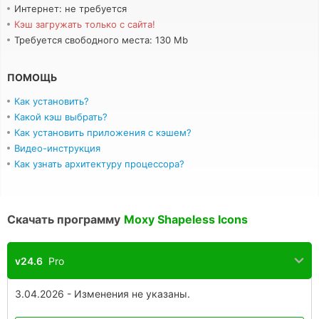
Интернет: не требуется
Кэш загружать только с сайта!
Требуется свободного места: 130 Mb
ПОМОЩЬ
Как установить?
Какой кэш выбрать?
Как установить приложения с кэшем?
Видео-инструкция
Как узнать архитектуру процессора?
Скачать программу
Moxy Shapeless Icons
v24.6
Pro
3.04.2026 - Изменения не указаны.