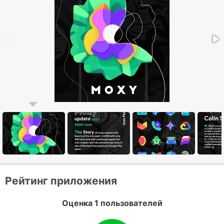
Рейтинг приложения
Оценка 1 пользователей