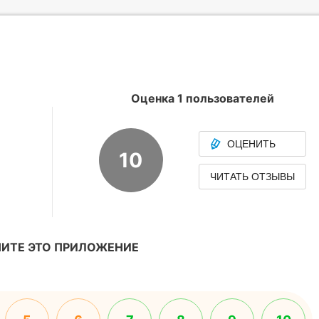
Оценка 1 пользователей
ОЦЕНИТЬ
10
ЧИТАТЬ ОТЗЫВЫ
ИТЕ ЭТО ПРИЛОЖЕНИЕ