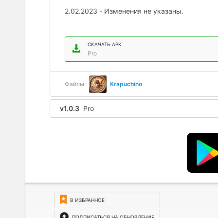
2.02.2023 - Изменения не указаны.
СКАЧАТЬ APK
Pro
Файлы:
Krapuchino
v1.0.3
Pro
В ИЗБРАННОЕ
ПОДПИСАТЬСЯ НА ОБНОВЛЕНИЯ