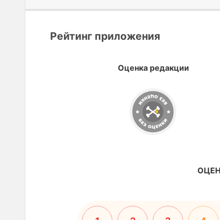
Рейтинг приложения
Оценка редакции
ОЦЕН