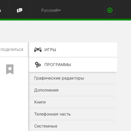
Русский
ИГРЫ
ПОДЕЛИТЬСЯ
ПРОГРАММЫ
Графические редакторы
Дополнения
Книги
Телефонная часть
Системные