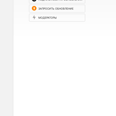
ЗАПРОСИТЬ ОБНОВЛЕНИЕ
МОДЕРАТОРЫ