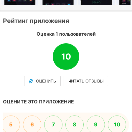
Рейтинг приложения
Оценка 1 пользователей
10
ОЦЕНИТЬ
ЧИТАТЬ ОТЗЫВЫ
ОЦЕНИТЕ ЭТО ПРИЛОЖЕНИЕ
5
6
7
8
9
10