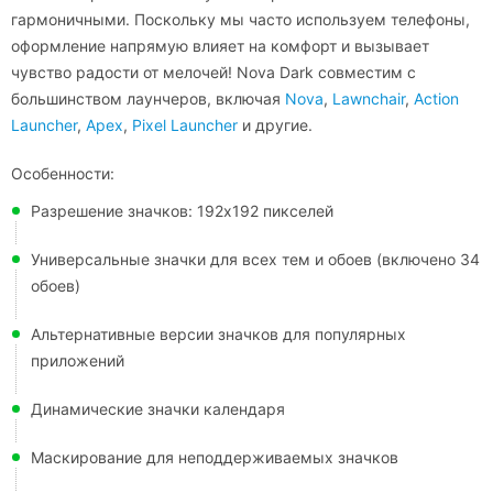
гармоничными. Поскольку мы часто используем телефоны,
оформление напрямую влияет на комфорт и вызывает
чувство радости от мелочей! Nova Dark совместим с
большинством лаунчеров, включая
Nova
,
Lawnchair
,
Action
Launcher
,
Apex
,
Pixel Launcher
и другие.
Особенности:
Разрешение значков: 192х192 пикселей
Универсальные значки для всех тем и обоев (включено 34
обоев)
Альтернативные версии значков для популярных
приложений
Динамические значки календаря
Маскирование для неподдерживаемых значков