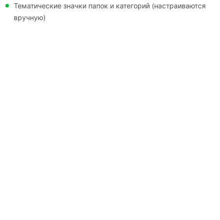
Тематические значки папок и категорий (настраиваются
вручную)