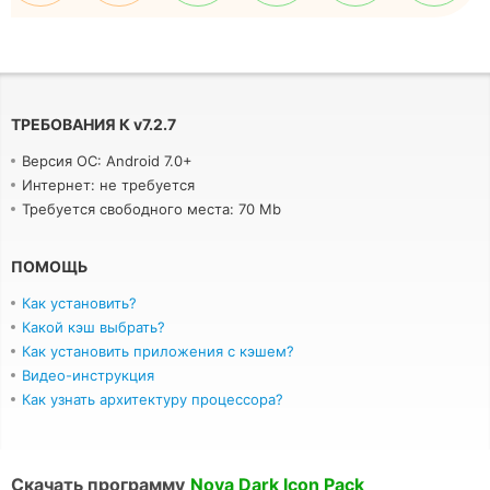
ТРЕБОВАНИЯ К
v
7.2.7
Версия ОС: Android 7.0+
Интернет: не требуется
Требуется свободного места: 70 Mb
ПОМОЩЬ
Как установить?
Какой кэш выбрать?
Как установить приложения с кэшем?
Видео-инструкция
Как узнать архитектуру процессора?
Скачать программу
Nova Dark Icon Pack