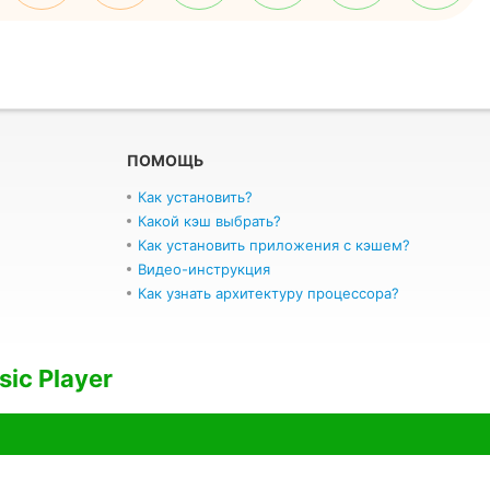
ПОМОЩЬ
Как установить?
Какой кэш выбрать?
Как установить приложения с кэшем?
Видео-инструкция
Как узнать архитектуру процессора?
ic Player