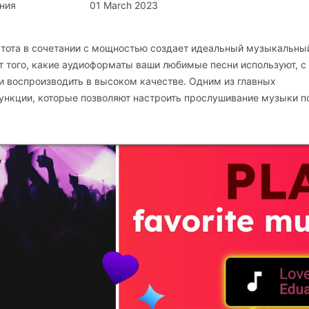
ния
01 March 2023
остота в сочетании с мощностью создает идеальный музыкальны
от того, какие аудиоформаты ваши любимые песни используют, с
и воспроизводить в высоком качестве. Одним из главных
нкции, которые позволяют настроить прослушивание музыки п