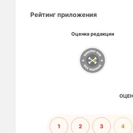
Рейтинг приложения
Оценка редакции
ОЦЕН
1
2
3
4