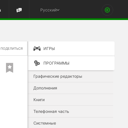
Русский
ИГРЫ
ПОДЕЛИТЬСЯ
ПРОГРАММЫ
Графические редакторы
Дополнения
Книги
Телефонная часть
Системные