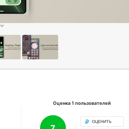
Оценка 1 пользователей
ОЦЕНИТЬ
7