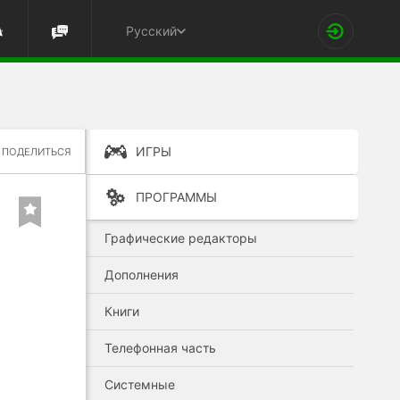
Русский
ИГРЫ
ПОДЕЛИТЬСЯ
ПРОГРАММЫ
Графические редакторы
Дополнения
Книги
Телефонная часть
Системные