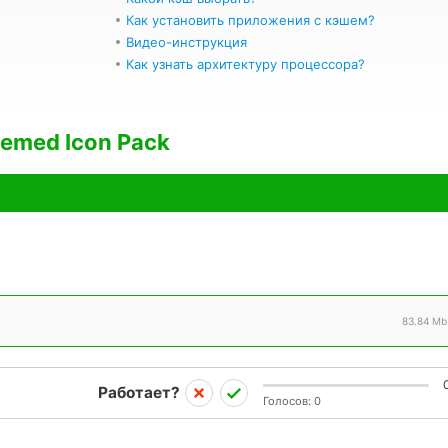
Как установить приложения с кэшем?
Видео-инструкция
Как узнать архитектуру процессора?
emed Icon Pack
83.84 Mb
Работает?
Голосов:
0