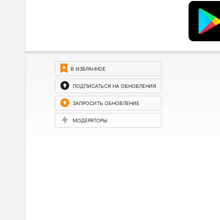
В ИЗБРАННОЕ
ПОДПИСАТЬСЯ НА ОБНОВЛЕНИЯ
ЗАПРОСИТЬ ОБНОВЛЕНИЕ
МОДЕРАТОРЫ