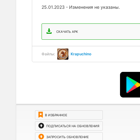
25.01.2023 - Изменения не указаны.
СКАЧАТЬ APK
Файлы:
Krapuchino
В ИЗБРАННОЕ
ПОДПИСАТЬСЯ НА ОБНОВЛЕНИЯ
ЗАПРОСИТЬ ОБНОВЛЕНИЕ