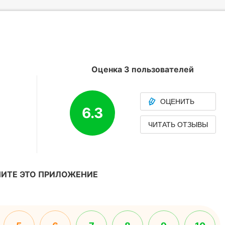
Оценка 3 пользователей
ОЦЕНИТЬ
6.3
ЧИТАТЬ ОТЗЫВЫ
ИТЕ ЭТО ПРИЛОЖЕНИЕ