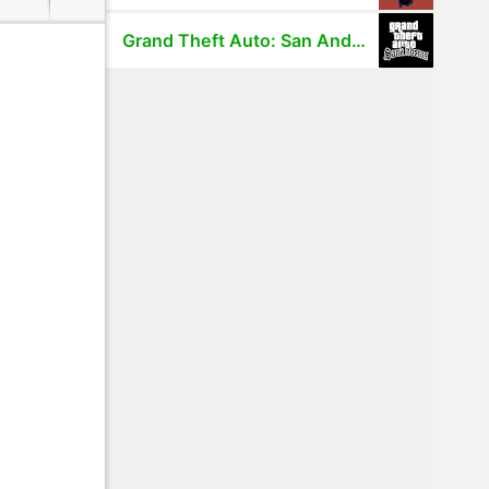
Grand Theft Auto: San Andreas