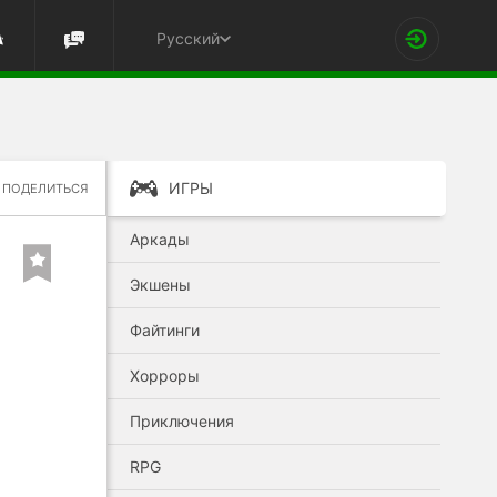
Русский
ИГРЫ
ПОДЕЛИТЬСЯ
Аркады
Экшены
Файтинги
Хорроры
Приключения
RPG