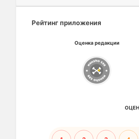
Рейтинг приложения
Оценка редакции
ОЦЕН