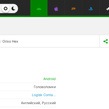
Orixo Hex
Android
Головоломки
Logisk Conta...
Английский, Русский