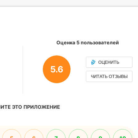
Оценка 5 пользователей
ОЦЕНИТЬ
5.6
ЧИТАТЬ ОТЗЫВЫ
ИТЕ ЭТО ПРИЛОЖЕНИЕ