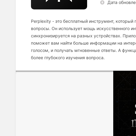
Дата обновле
Perplexity - это бесплатный инструмент, которы
вопросы. Он использует мощь искусственного инте
синхронизируется на разных устройствах. Прило
поможет вам найти больше информации на интер
голосом, и получать мгновенные ответы. А функ
более глубокого изучения вопроса.