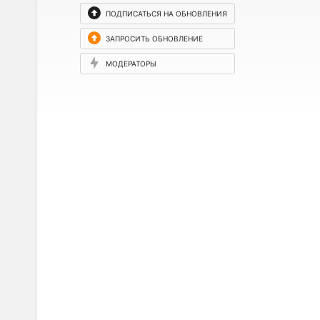
ПОДПИСАТЬСЯ НА ОБНОВЛЕНИЯ
ЗАПРОСИТЬ ОБНОВЛЕНИЕ
МОДЕРАТОРЫ