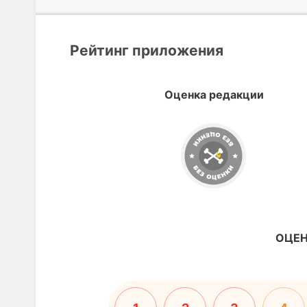
Рейтинг приложения
Оценка редакции
ОЦЕН