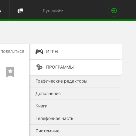
Русский
ИГРЫ
ПОДЕЛИТЬСЯ
ПРОГРАММЫ
Графические редакторы
Дополнения
Книги
Телефонная часть
Системные