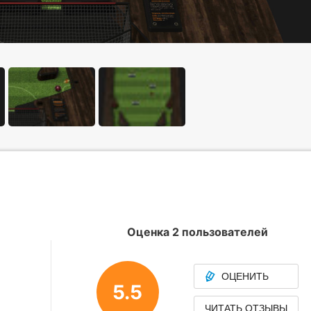
Оценка 2 пользователей
ОЦЕНИТЬ
5.5
ЧИТАТЬ ОТЗЫВЫ