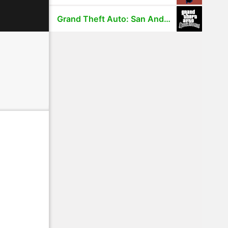
Grand Theft Auto: San Andreas