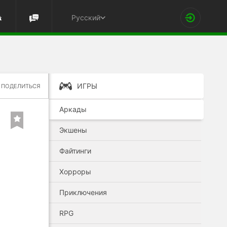
Русский
ИГРЫ
ПОДЕЛИТЬСЯ
Аркады
Экшены
Файтинги
Хорроры
Приключения
RPG