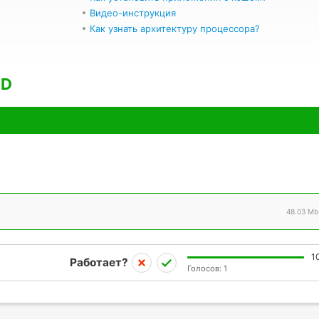
Видео-инструкция
Как узнать архитектуру процессора?
3D
48.03 Mb
1
Работает?
Голосов:
1