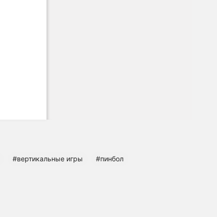
#вертикальные игры
#пинбол