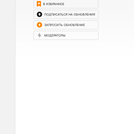
В ИЗБРАННОЕ
ПОДПИСАТЬСЯ НА ОБНОВЛЕНИЯ
ЗАПРОСИТЬ ОБНОВЛЕНИЕ
МОДЕРАТОРЫ