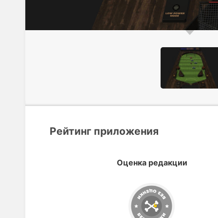
Рейтинг приложения
Оценка редакции