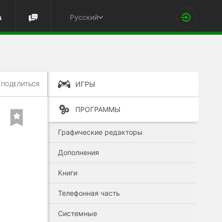
Русский
ИГРЫ
ПОДЕЛИТЬСЯ
ПРОГРАММЫ
Графические редакторы
Дополнения
Книги
Телефонная часть
Системные