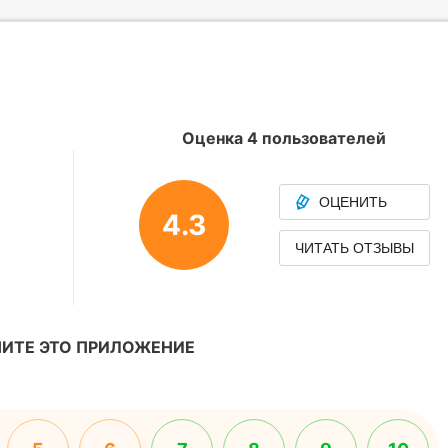
Оценка 4 пользователей
ОЦЕНИТЬ
4.3
ЧИТАТЬ ОТЗЫВЫ
ИТЕ ЭТО ПРИЛОЖЕНИЕ