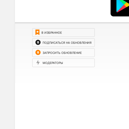
В ИЗБРАННОЕ
ПОДПИСАТЬСЯ НА ОБНОВЛЕНИЯ
ЗАПРОСИТЬ ОБНОВЛЕНИЕ
МОДЕРАТОРЫ