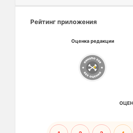
Рейтинг приложения
Оценка редакции
ОЦЕН