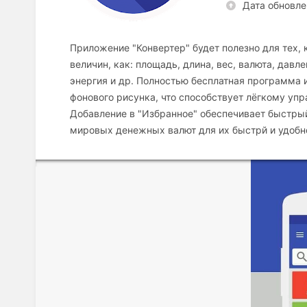
Дата обновле
Приложение "Конвертер" будет полезно для тех,
величин, как: площадь, длина, вес, валюта, давле
энергия и др. Полностью бесплатная программа 
фонового рисунка, что способствует лёгкому уп
Добавление в "Избранное" обеспечивает быстры
мировых денежных валют для их быстрй и удобн