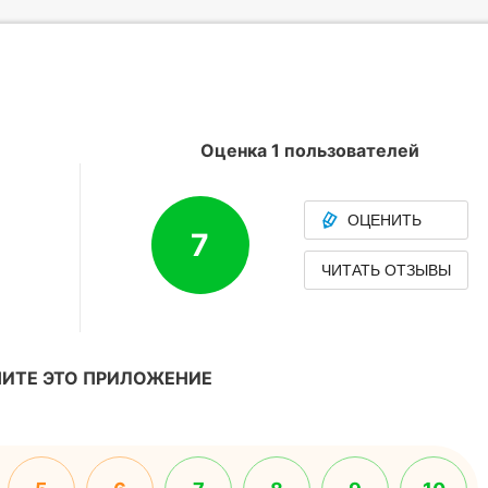
Оценка 1 пользователей
ОЦЕНИТЬ
7
ЧИТАТЬ ОТЗЫВЫ
ИТЕ ЭТО ПРИЛОЖЕНИЕ