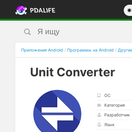
Приложения Android
Программы на Android
Други
Unit Converter
ОС
Категория
Разработчик
Язык