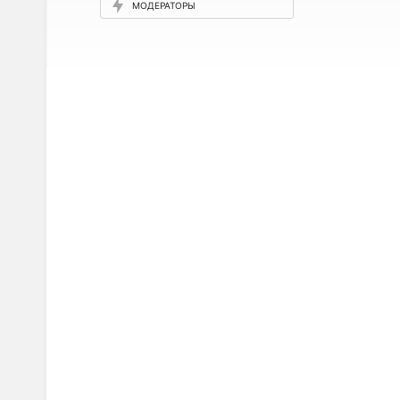
МОДЕРАТОРЫ