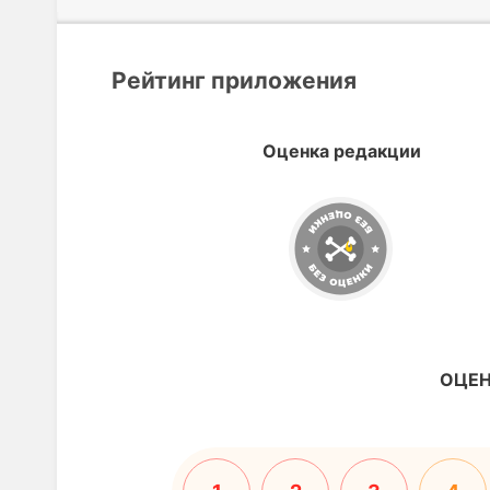
Рейтинг приложения
Оценка редакции
ОЦЕН