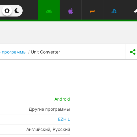
е программы
Unit Converter
Android
Другие программы
EZHIL
Английский, Русский