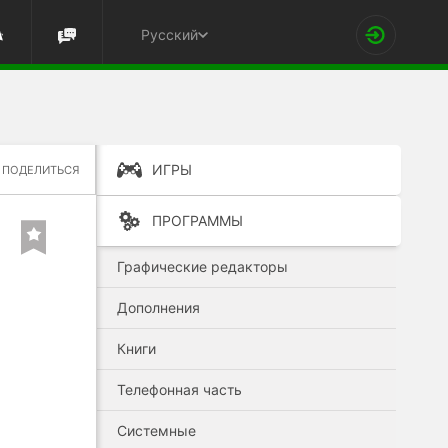
Русский
ИГРЫ
ПОДЕЛИТЬСЯ
ПРОГРАММЫ
Графические редакторы
Дополнения
Книги
Телефонная часть
Системные