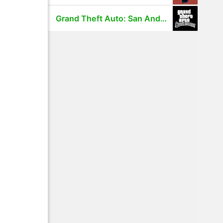
Grand Theft Auto: San Andreas