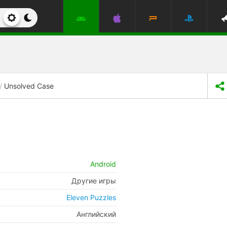
Unsolved Case
Android
Другие игры
Eleven Puzzles
Английский