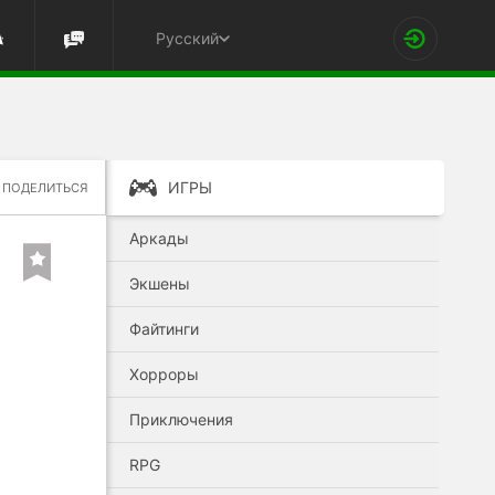
Русский
ИГРЫ
ПОДЕЛИТЬСЯ
Аркады
Экшены
Файтинги
Хорроры
Приключения
RPG