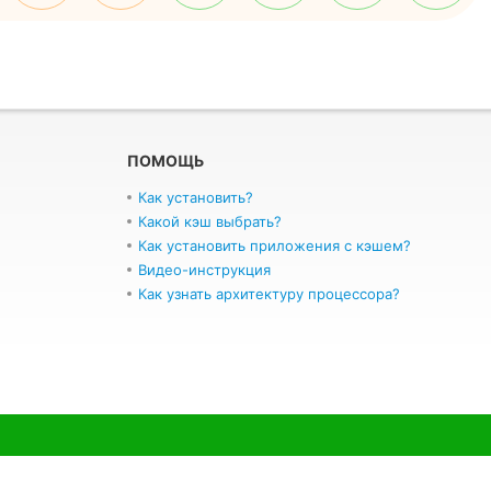
ПОМОЩЬ
Как установить?
Какой кэш выбрать?
Как установить приложения с кэшем?
Видео-инструкция
Как узнать архитектуру процессора?