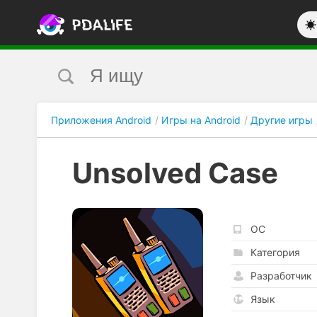
Приложения Android
Игры на Android
Другие игры
Unsolved Case
ОС
Категория
Разработчик
Язык