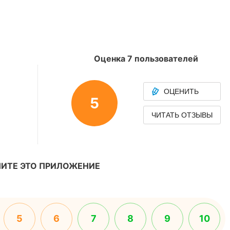
Оценка 7 пользователей
ОЦЕНИТЬ
5
ЧИТАТЬ ОТЗЫВЫ
ИТЕ ЭТО ПРИЛОЖЕНИЕ
5
6
7
8
9
10