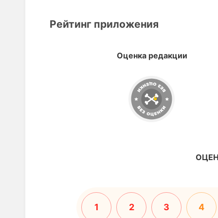
Рейтинг приложения
Оценка редакции
ОЦЕН
1
2
3
4