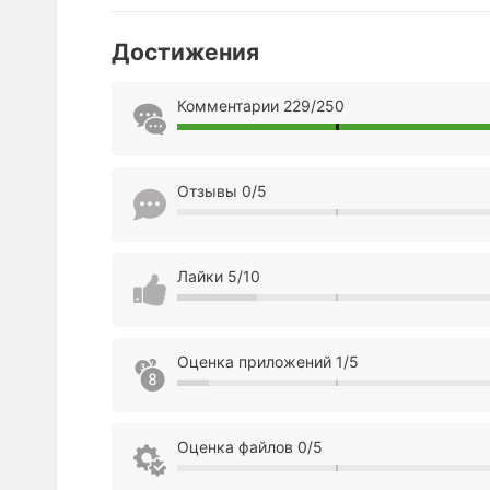
Достижения
Комментарии 229/250
Отзывы 0/5
Лайки 5/10
Оценка приложений 1/5
Оценка файлов 0/5