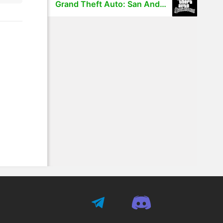
Grand Theft Auto: San Andreas