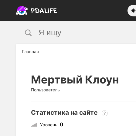
Главная
Мертвый Клоун
Пользователь
Статистика на сайте
?
0
Уровень: