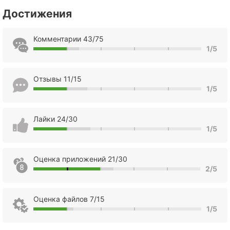
Достижения
Комментарии 43/75
1/5
Отзывы 11/15
1/5
Лайки 24/30
1/5
Оценка приложений 21/30
2/5
Оценка файлов 7/15
1/5