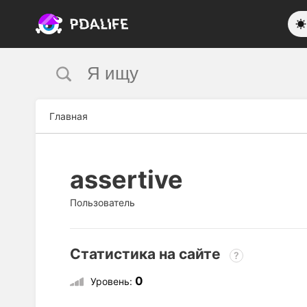
Главная
assertive
Пользователь
Статистика на сайте
?
0
Уровень: