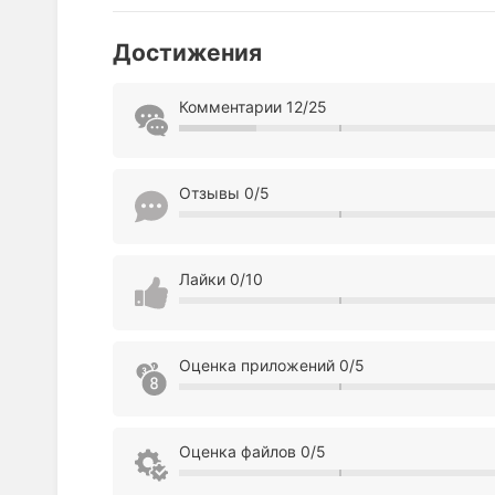
Достижения
Комментарии 12/25
Отзывы 0/5
Лайки 0/10
Оценка приложений 0/5
Оценка файлов 0/5