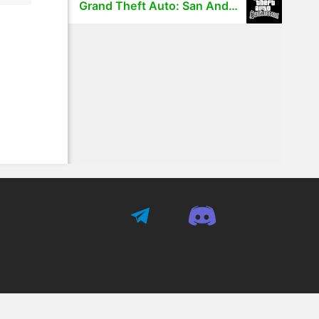
Grand Theft Auto: San Andreas