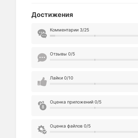
Достижения
Комментарии 3/25
Отзывы 0/5
Лайки 0/10
Оценка приложений 0/5
Оценка файлов 0/5