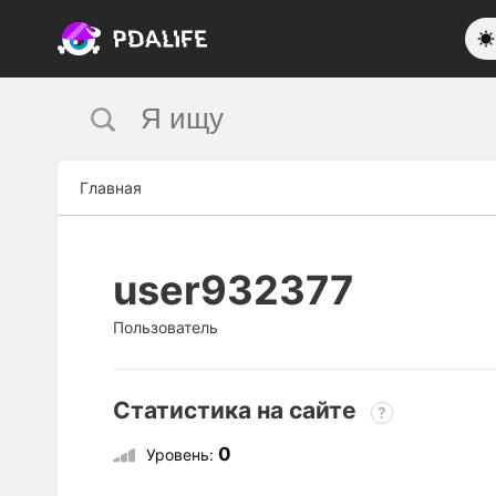
Главная
user932377
Пользователь
Статистика на сайте
?
0
Уровень: