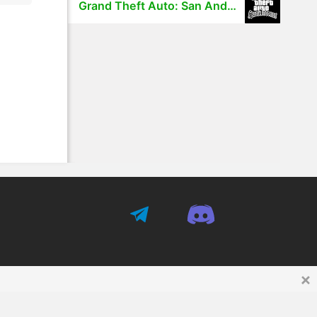
Grand Theft Auto: San Andreas