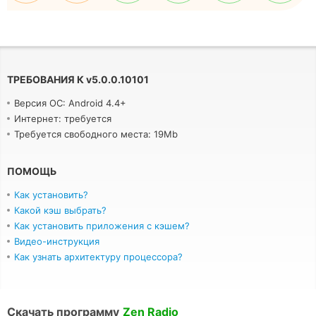
ТРЕБОВАНИЯ К
v
5.0.0.10101
Версия ОС: Android 4.4+
Интернет: требуется
Требуется свободного места: 19Mb
ПОМОЩЬ
Как установить?
Какой кэш выбрать?
Как установить приложения с кэшем?
Видео-инструкция
Как узнать архитектуру процессора?
Скачать программу
Zen Radio