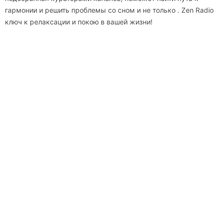
гармонии и решить проблемы со сном и не только . Zen Radio
ключ к релаксации и покою в вашей жизни!