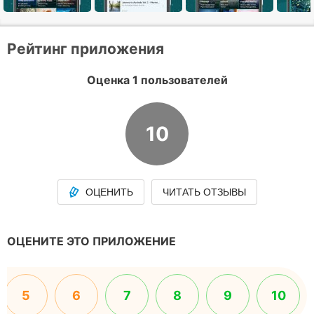
Рейтинг приложения
Оценка 1 пользователей
10
ОЦЕНИТЬ
ЧИТАТЬ ОТЗЫВЫ
ОЦЕНИТЕ ЭТО ПРИЛОЖЕНИЕ
5
6
7
8
9
10