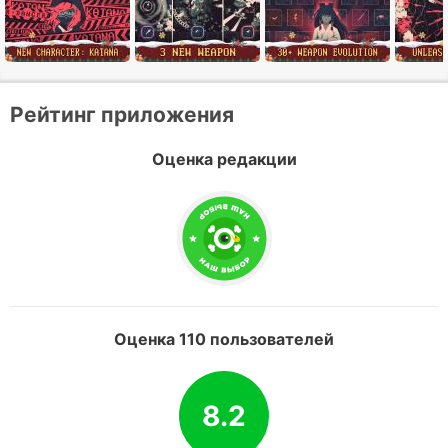
Рейтинг приложения
Оценка редакции
Оценка 110 пользователей
8.2