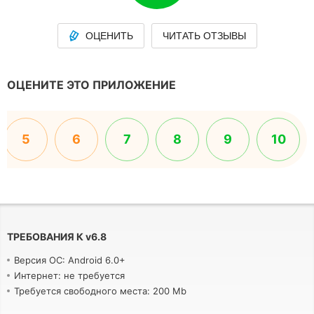
ОЦЕНИТЬ
ЧИТАТЬ ОТЗЫВЫ
ОЦЕНИТЕ ЭТО ПРИЛОЖЕНИЕ
5
6
7
8
9
10
ТРЕБОВАНИЯ К
v
6.8
Версия ОС: Android 6.0+
Интернет: не требуется
Требуется свободного места: 200 Mb