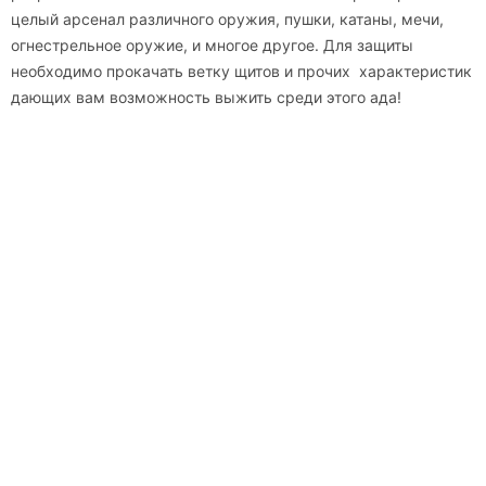
целый арсенал различного оружия, пушки, катаны, мечи,
огнестрельное оружие, и многое другое. Для защиты
необходимо прокачать ветку щитов и прочих характеристик
дающих вам возможность выжить среди этого ада!