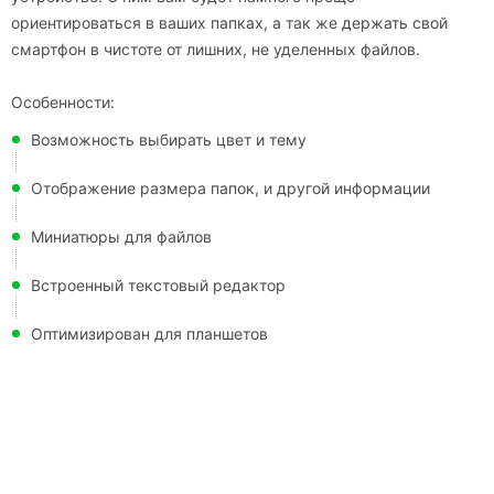
ориентироваться в ваших папках, а так же держать свой
смартфон в чистоте от лишних, не уделенных файлов.
Особенности:
Возможность выбирать цвет и тему
Отображение размера папок, и другой информации
Миниатюры для файлов
Встроенный текстовый редактор
Оптимизирован для планшетов