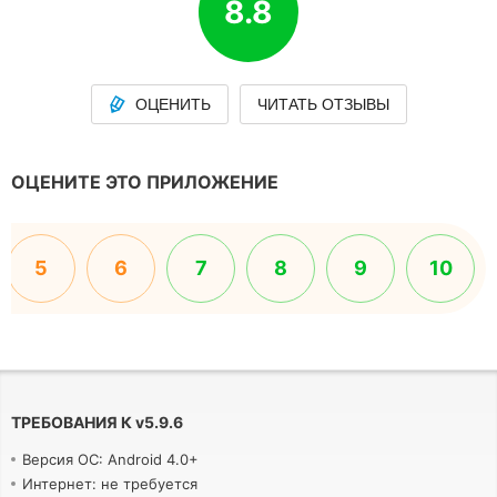
8.8
ОЦЕНИТЬ
ЧИТАТЬ ОТЗЫВЫ
ОЦЕНИТЕ ЭТО ПРИЛОЖЕНИЕ
5
6
7
8
9
10
ТРЕБОВАНИЯ К
v
5.9.6
Версия ОС: Android 4.0+
Интернет: не требуется