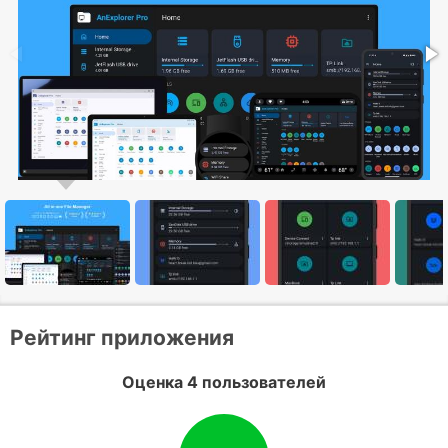
Рейтинг приложения
Оценка 4 пользователей